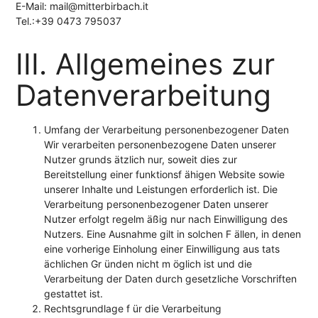
E-Mail: mail@mitterbirbach.it
Tel.:+39 0473 795037
III. Allgemeines zur
Datenverarbeitung
Umfang der Verarbeitung personenbezogener Daten
Wir verarbeiten personenbezogene Daten unserer
Nutzer grunds ätzlich nur, soweit dies zur
Bereitstellung einer funktionsf ähigen Website sowie
unserer Inhalte und Leistungen erforderlich ist. Die
Verarbeitung personenbezogener Daten unserer
Nutzer erfolgt regelm äßig nur nach Einwilligung des
Nutzers. Eine Ausnahme gilt in solchen F ällen, in denen
eine vorherige Einholung einer Einwilligung aus tats
ächlichen Gr ünden nicht m öglich ist und die
Verarbeitung der Daten durch gesetzliche Vorschriften
gestattet ist.
Rechtsgrundlage f ür die Verarbeitung