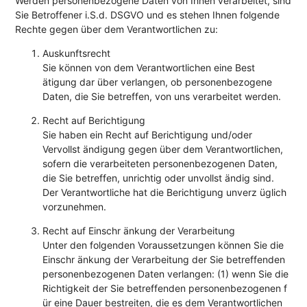
Werden personenbezogene Daten von Ihnen verarbeitet, sind
Sie Betroffener i.S.d. DSGVO und es stehen Ihnen folgende
Rechte gegen über dem Verantwortlichen zu:
Auskunftsrecht
Sie können von dem Verantwortlichen eine Best
ätigung dar über verlangen, ob personenbezogene
Daten, die Sie betreffen, von uns verarbeitet werden.
Recht auf Berichtigung
Sie haben ein Recht auf Berichtigung und/oder
Vervollst ändigung gegen über dem Verantwortlichen,
sofern die verarbeiteten personenbezogenen Daten,
die Sie betreffen, unrichtig oder unvollst ändig sind.
Der Verantwortliche hat die Berichtigung unverz üglich
vorzunehmen.
Recht auf Einschr änkung der Verarbeitung
Unter den folgenden Voraussetzungen können Sie die
Einschr änkung der Verarbeitung der Sie betreffenden
personenbezogenen Daten verlangen: (1) wenn Sie die
Richtigkeit der Sie betreffenden personenbezogenen f
ür eine Dauer bestreiten, die es dem Verantwortlichen