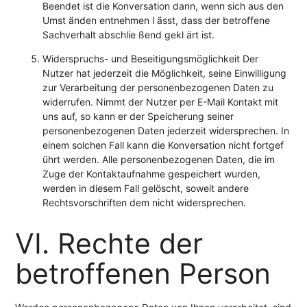
Beendet ist die Konversation dann, wenn sich aus den
Umst änden entnehmen l ässt, dass der betroffene
Sachverhalt abschlie ßend gekl ärt ist.
Widerspruchs- und Beseitigungsmöglichkeit Der
Nutzer hat jederzeit die Möglichkeit, seine Einwilligung
zur Verarbeitung der personenbezogenen Daten zu
widerrufen. Nimmt der Nutzer per E-Mail Kontakt mit
uns auf, so kann er der Speicherung seiner
personenbezogenen Daten jederzeit widersprechen. In
einem solchen Fall kann die Konversation nicht fortgef
ührt werden. Alle personenbezogenen Daten, die im
Zuge der Kontaktaufnahme gespeichert wurden,
werden in diesem Fall gelöscht, soweit andere
Rechtsvorschriften dem nicht widersprechen.
VI. Rechte der
betroffenen Person