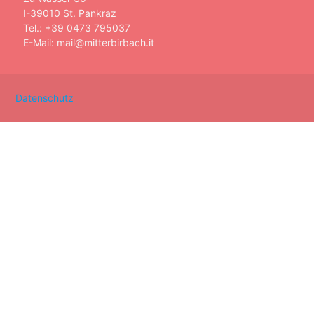
I-39010 St. Pankraz
Tel.: +39 0473 795037
E-Mail: mail@mitterbirbach.it
Datenschutz