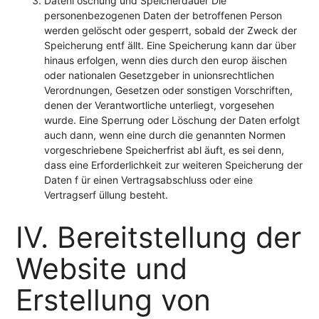
Datenl öschung und Speicherdauer Die
personenbezogenen Daten der betroffenen Person
werden gelöscht oder gesperrt, sobald der Zweck der
Speicherung entf ällt. Eine Speicherung kann dar über
hinaus erfolgen, wenn dies durch den europ äischen
oder nationalen Gesetzgeber in unionsrechtlichen
Verordnungen, Gesetzen oder sonstigen Vorschriften,
denen der Verantwortliche unterliegt, vorgesehen
wurde. Eine Sperrung oder Löschung der Daten erfolgt
auch dann, wenn eine durch die genannten Normen
vorgeschriebene Speicherfrist abl äuft, es sei denn,
dass eine Erforderlichkeit zur weiteren Speicherung der
Daten f ür einen Vertragsabschluss oder eine
Vertragserf üllung besteht.
IV. Bereitstellung der
Website und
Erstellung von