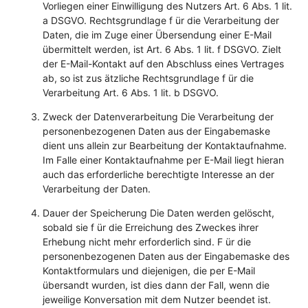
Vorliegen einer Einwilligung des Nutzers Art. 6 Abs. 1 lit.
a DSGVO. Rechtsgrundlage f ür die Verarbeitung der
Daten, die im Zuge einer Übersendung einer E-Mail
übermittelt werden, ist Art. 6 Abs. 1 lit. f DSGVO. Zielt
der E-Mail-Kontakt auf den Abschluss eines Vertrages
ab, so ist zus ätzliche Rechtsgrundlage f ür die
Verarbeitung Art. 6 Abs. 1 lit. b DSGVO.
Zweck der Datenverarbeitung Die Verarbeitung der
personenbezogenen Daten aus der Eingabemaske
dient uns allein zur Bearbeitung der Kontaktaufnahme.
Im Falle einer Kontaktaufnahme per E-Mail liegt hieran
auch das erforderliche berechtigte Interesse an der
Verarbeitung der Daten.
Dauer der Speicherung Die Daten werden gelöscht,
sobald sie f ür die Erreichung des Zweckes ihrer
Erhebung nicht mehr erforderlich sind. F ür die
personenbezogenen Daten aus der Eingabemaske des
Kontaktformulars und diejenigen, die per E-Mail
übersandt wurden, ist dies dann der Fall, wenn die
jeweilige Konversation mit dem Nutzer beendet ist.