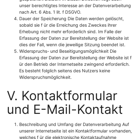
unser berechtigtes Interesse an der Datenverarbeitung
nach Art. 6 Abs. 1 lit. f DSGVO.
Dauer der Speicherung Die Daten werden gelöscht,
sobald sie f ür die Erreichung des Zweckes ihrer
Erhebung nicht mehr erforderlich sind. Im Falle der
Erfassung der Daten zur Bereitstellung der Website ist
dies der Fall, wenn die jeweilige Sitzung beendet ist.
Widerspruchs- und Beseitigungsmöglichkeit Die
Erfassung der Daten zur Bereitstellung der Website ist f
ür den Betrieb der Internetseite zwingend erforderlich.
Es besteht folglich seitens des Nutzers keine
Widerspruchsmöglichkeit.
V. Kontaktformular
und E-Mail-Kontakt
Beschreibung und Umfang der Datenverarbeitung Auf
unserer Internetseite ist ein Kontaktformular vorhanden,
welches f ür die elektronische Kontaktaufnahme