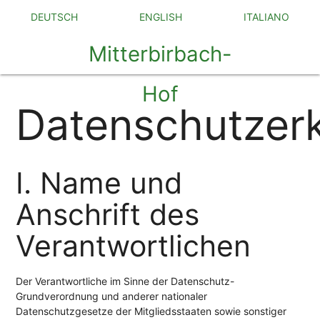
DEUTSCH
ENGLISH
ITALIANO
Mitterbirbach-
Hof
Datenschutzer
I. Name und
Anschrift des
Verantwortlichen
Der Verantwortliche im Sinne der Datenschutz-
Grundverordnung und anderer nationaler
Datenschutzgesetze der Mitgliedsstaaten sowie sonstiger