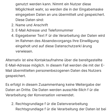
genutzt werden kann. Nimmt ein Nutzer diese
Möglichkeit wahr, so werden die in der Eingabemaske
eingegeben Daten an uns übermittelt und gespeichert.
Diese Daten sind:
Name und Anschrift
E-Mail Adresse und Telefonnummer
Eigegebener Text F ür die Verarbeitung der Daten wird
im Rahmen des Absendevorgangs Ihre Einwilligung
eingeholt und auf diese Datenschutzerkl ärung
verwiesen.
Alternativ ist eine Kontaktaufnahme über die bereitgestellte
E-Mail-Adresse möglich. In diesem Fall werden die mit der E-
Mail übermittelten personenbezogenen Daten des Nutzers
gespeichert.
Es erfolgt in diesem Zusammenhang keine Weitergabe der
Daten an Dritte. Die Daten werden ausschlie ßlich f ür die
Verarbeitung der Konversation verwendet.
Rechtsgrundlage f ür die Datenverarbeitung
Rechtsgrundlage f ür die Verarbeitung der Daten ist bei