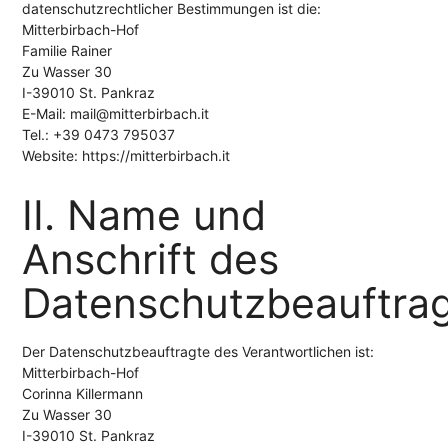
datenschutzrechtlicher Bestimmungen ist die:
Mitterbirbach-Hof
Familie Rainer
Zu Wasser 30
I-39010 St. Pankraz
E-Mail: mail@mitterbirbach.it
Tel.: +39 0473 795037
Website: https://mitterbirbach.it
II. Name und
Anschrift des
Datenschutzbeauftra
Der Datenschutzbeauftragte des Verantwortlichen ist:
Mitterbirbach-Hof
Corinna Killermann
Zu Wasser 30
I-39010 St. Pankraz