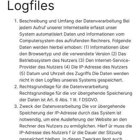
Logfiles
Beschreibung und Umfang der Datenverarbeitung Bei
jedem Aufruf unserer Internetseite erfasst unser
System automatisiert Daten und Informationen vom
Computersystem des aufrufenden Rechners. Folgende
Daten werden hierbei erhoben: (1) Informationen über
den Browsertyp und die verwendete Version (2) Das
Betriebssystem des Nutzers (3) Den Internet-Service-
Provider des Nutzers (4) Die IP-Adresse des Nutzers
(5) Datum und Uhrzeit des Zugriffs Die Daten werden
nicht in den Logfiles unseres Systems gespeichert.
Rechtsgrundlage für die Datenverarbeitung
Rechtsgrundlage für die vor übergehende Speicherung
der Daten ist Art. 6 Abs. 1 lit. f DSGVO.
Zweck der Datenverarbeitung Die vor übergehende
Speicherung der IP-Adresse durch das System ist
notwendig, um eine Auslieferung der Website an den
Rechner des Nutzers zu ermöglichen. Hierf ür muss die
IP-Adresse des Nutzers f ür die Dauer der Sitzung
gespeichert bleiben. In diesen Zwecken liegt auch